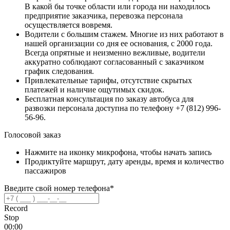
В какой бы точке области или города ни находилось
предприятие заказчика, перевозка персонала
осуществляется вовремя.
Водители с большим стажем. Многие из них работают в
нашей организации со дня ее основания, с 2000 года.
Всегда опрятные и неизменно вежливые, водители
аккуратно соблюдают согласованный с заказчиком
график следования.
Привлекательные тарифы, отсутствие скрытых
платежей и наличие ощутимых скидок.
Бесплатная консультация по заказу автобуса для
развозки персонала доступна по телефону +7 (812) 996-
56-96.
Голосовой заказ
Нажмите на иконку микрофона, чтобы начать запись
Продиктуйте маршрут, дату аренды, время и количество
пассажиров
Введите свой номер телефона*
Record
Stop
00:00