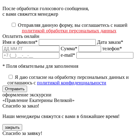
После обработки голосового сообщения,
с вами свяжется менеджер
Отправляя данную форму, вы соглашаетесь с нашей
политикой обработки персональных данных
Оплатить онлайн
Имя и фамилия*
Дата заказа*
Сумма*
телефон*
e-mail*
* Поля обязательны для заполнения
Я даю согласие на обработку персональных данных и
соглашаюсь с
политикой конфиденциальности
оформление экскурсии
«Правление Екатерины Великой»
Спасибо за заказ!
Наши менеджеры свяжутся с вами в ближайшее время!
закрыть
Спасибо за заявку!