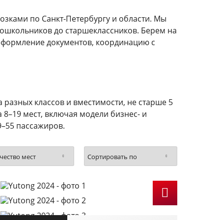
озками по Санкт-Петербургу и области. Мы
дошкольников до старшеклассников. Берем на
 оформление документов, координацию с
 разных классов и вместимости, не старше 5
 8–19 мест, включая модели бизнес- и
9–55 пассажиров.