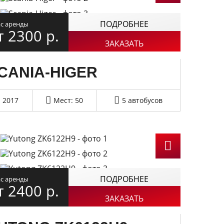
ПОДРОБНЕЕ
ас аренды
т 2300
р.
ЗАКАЗАТЬ
CANIA-HIGER
2017
Мест: 50
5 автобусов
ПОДРОБНЕЕ
ас аренды
т 2400
р.
ЗАКАЗАТЬ