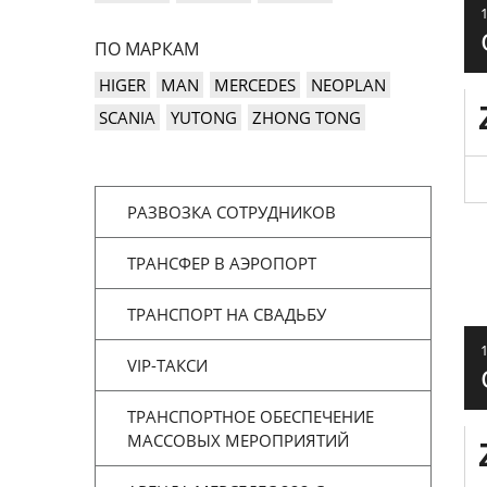
ПО МАРКАМ
HIGER
MAN
MERCEDES
NEOPLAN
SCANIA
YUTONG
ZHONG TONG
РАЗВОЗКА СОТРУДНИКОВ
ТРАНСФЕР В АЭРОПОРТ
ТРАНСПОРТ НА СВАДЬБУ
VIP-ТАКСИ
ТРАНСПОРТНОЕ ОБЕСПЕЧЕНИЕ
МАССОВЫХ МЕРОПРИЯТИЙ