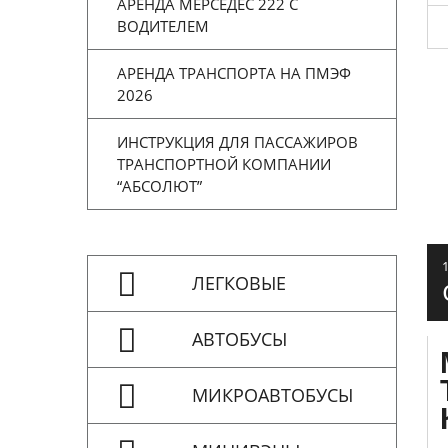
АРЕНДА МЕРСЕДЕС 222 С
ВОДИТЕЛЕМ
АРЕНДА ТРАНСПОРТА НА ПМЭФ
2026
ИНСТРУКЦИЯ ДЛЯ ПАССАЖИРОВ
ТРАНСПОРТНОЙ КОМПАНИИ
“АБСОЛЮТ”
ЛЕГКОВЫЕ
АВТОБУСЫ
МИКРОАВТОБУСЫ