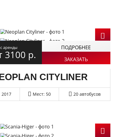
ПОДРОБНЕЕ
ас аренды
т 3100
р.
ЗАКАЗАТЬ
EOPLAN CITYLINER
2017
Мест: 50
20 автобусов