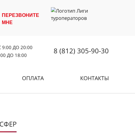
ПЕРЕЗВОНИТЕ
МНЕ
 9:00 ДО 20:00
8 (812) 305-90-30
:00 ДО 18:00
ОПЛАТА
КОНТАКТЫ
НСФЕР