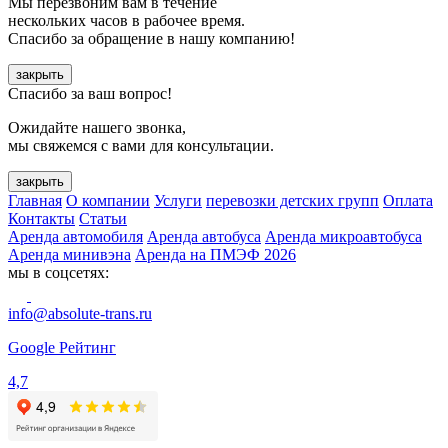
Мы перезвоним вам в течение
нескольких часов в рабочее время.
Спасибо за обращение в нашу компанию!
закрыть
Спасибо за ваш вопрос!
Ожидайте нашего звонка,
мы свяжемся с вами для консультации.
закрыть
Главная
О компании
Услуги
перевозки детских групп
Оплата
Контакты
Статьи
Аренда автомобиля
Аренда автобуса
Аренда микроавтобуса
Аренда минивэна
Аренда на ПМЭФ 2026
мы в соцсетях:
info@absolute-trans.ru
Google Рейтинг
4,7