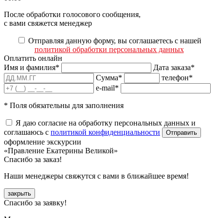
После обработки голосового сообщения,
с вами свяжется менеджер
Отправляя данную форму, вы соглашаетесь с нашей
политикой обработки персональных данных
Оплатить онлайн
Имя и фамилия*
Дата заказа*
Сумма*
телефон*
e-mail*
* Поля обязательны для заполнения
Я даю согласие на обработку персональных данных и
соглашаюсь с
политикой конфиденциальности
оформление экскурсии
«Правление Екатерины Великой»
Спасибо за заказ!
Наши менеджеры свяжутся с вами в ближайшее время!
закрыть
Спасибо за заявку!